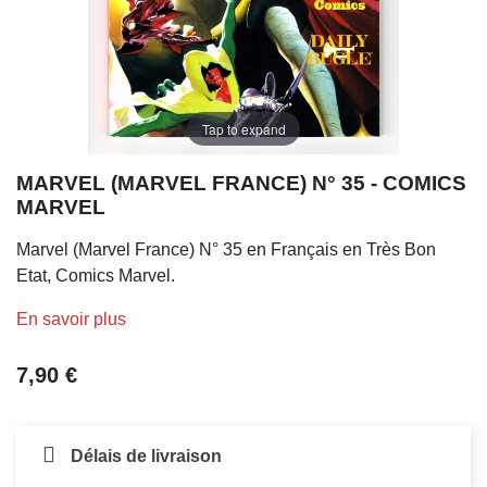
Tap to expand
MARVEL (MARVEL FRANCE) N° 35 - COMICS
MARVEL
Marvel (Marvel France) N° 35 en Français en Très Bon
Etat, Comics Marvel.
En savoir plus
7,90 €
Délais de livraison