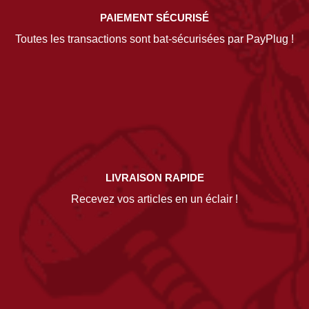
PAIEMENT SÉCURISÉ
Toutes les transactions sont bat-sécurisées par PayPlug !
LIVRAISON RAPIDE
Recevez vos articles en un éclair !