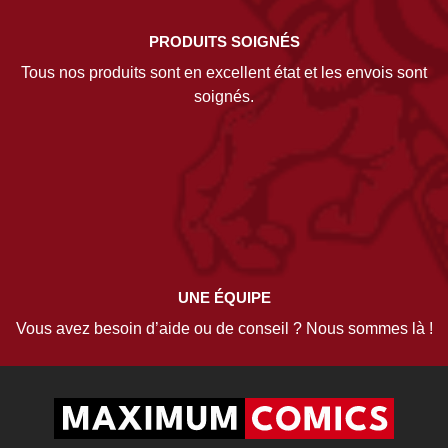
PRODUITS SOIGNÉS
Tous nos produits sont en excellent état et les envois sont
soignés.
UNE ÉQUIPE
Vous avez besoin d’aide ou de conseil ? Nous sommes là !