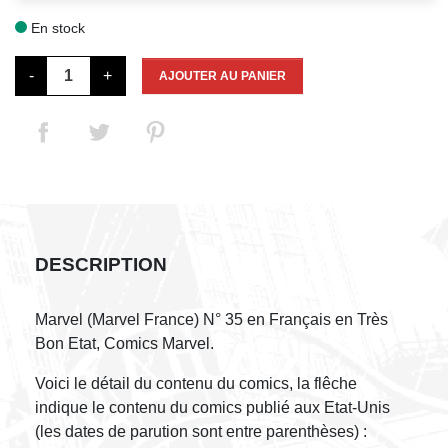
En stock

-
+
AJOUTER AU PANIER
DESCRIPTION
Marvel (Marvel France) N° 35 en Français en Très
Bon Etat, Comics Marvel.
Voici le détail du contenu du comics, la flêche
indique le contenu du comics publié aux Etat-Unis
(les dates de parution sont entre parenthèses) :