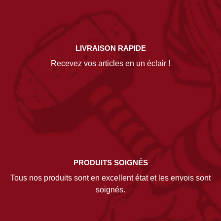
LIVRAISON RAPIDE
Recevez vos articles en un éclair !
PRODUITS SOIGNÉS
Tous nos produits sont en excellent état et les envois sont
soignés.