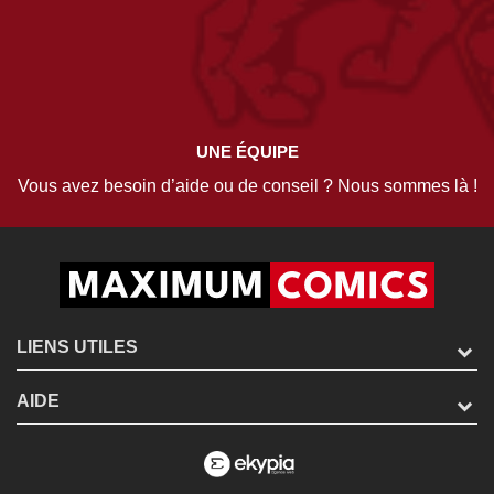
UNE ÉQUIPE
Vous avez besoin d’aide ou de conseil ? Nous sommes là !
LIENS UTILES
AIDE