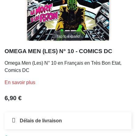
Tap to expand
OMEGA MEN (LES) N° 10 - COMICS DC
Omega Men (Les) N° 10 en Français en Très Bon Etat,
Comics DC
En savoir plus
6,90 €
Délais de livraison