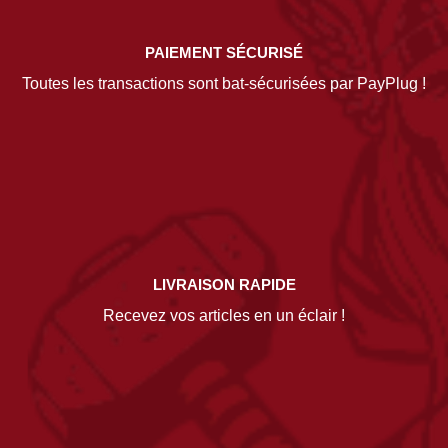
PAIEMENT SÉCURISÉ
Toutes les transactions sont bat-sécurisées par PayPlug !
LIVRAISON RAPIDE
Recevez vos articles en un éclair !