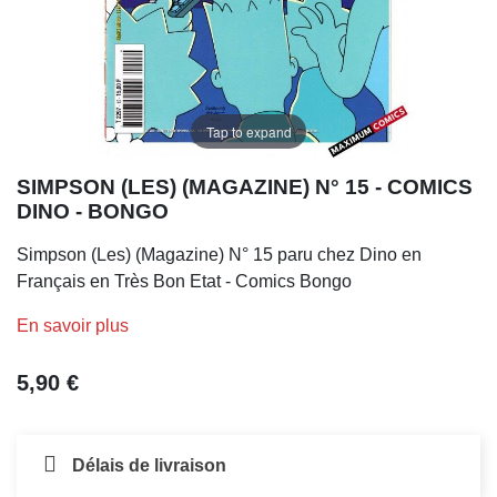
Tap to expand
SIMPSON (LES) (MAGAZINE) N° 15 - COMICS
DINO - BONGO
Simpson (Les) (Magazine) N° 15 paru chez Dino en
Français en Très Bon Etat - Comics Bongo
En savoir plus
5,90 €
Délais de livraison