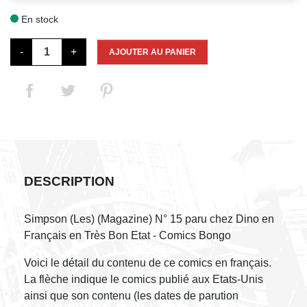
En stock

-
+
AJOUTER AU PANIER
DESCRIPTION
Simpson (Les) (Magazine) N° 15 paru chez Dino en
Français en Très Bon Etat - Comics Bongo
Voici le détail du contenu de ce comics en français.
La flèche indique le comics publié aux Etats-Unis
ainsi que son contenu (les dates de parution