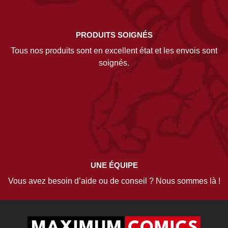
PRODUITS SOIGNÉS
Tous nos produits sont en excellent état et les envois sont
soignés.
UNE ÉQUIPE
Vous avez besoin d’aide ou de conseil ? Nous sommes là !