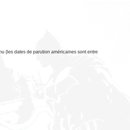
nu (les dates de parution américaines sont entre