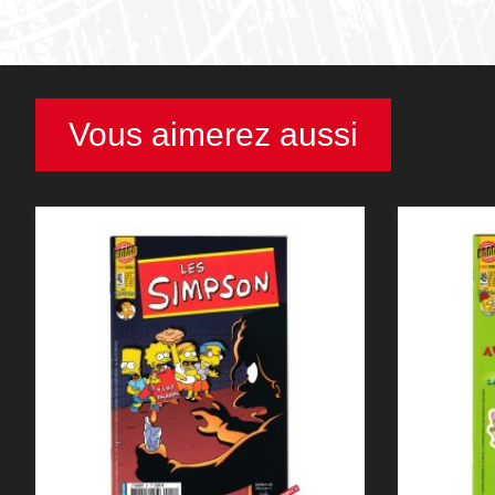
Vous aimerez aussi