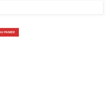
AU PANIER