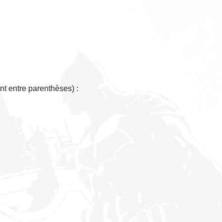
nt entre parenthèses) :