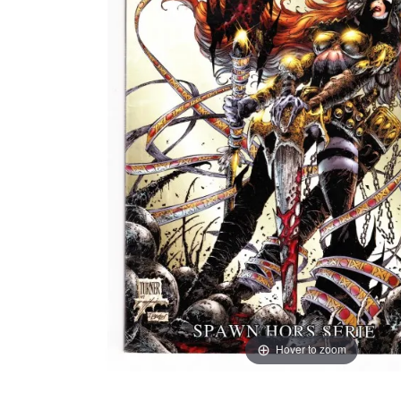
Hover to zoom