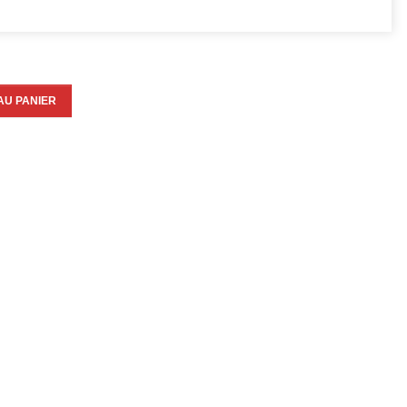
AU PANIER