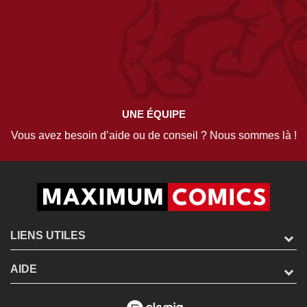
UNE ÉQUIPE
Vous avez besoin d’aide ou de conseil ? Nous sommes là !
LIENS UTILES
AIDE