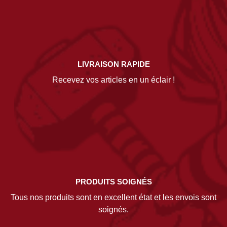
LIVRAISON RAPIDE
Recevez vos articles en un éclair !
PRODUITS SOIGNÉS
Tous nos produits sont en excellent état et les envois sont
soignés.