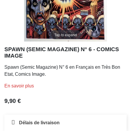
Tap to expand
SPAWN (SEMIC MAGAZINE) N° 6 - COMICS
IMAGE
Spawn (Semic Magazine) N° 6 en Français en Très Bon
Etat, Comics Image.
En savoir plus
9,90 €
Délais de livraison