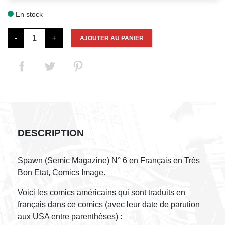
En stock

-
+
AJOUTER AU PANIER
DESCRIPTION
Spawn (Semic Magazine) N° 6 en Français en Très
Bon Etat, Comics Image.
Voici les comics américains qui sont traduits en
français dans ce comics (avec leur date de parution
aux USA entre parenthèses) :