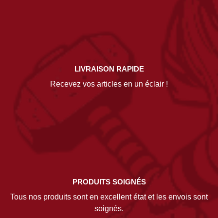
LIVRAISON RAPIDE
Recevez vos articles en un éclair !
PRODUITS SOIGNÉS
Tous nos produits sont en excellent état et les envois sont
soignés.