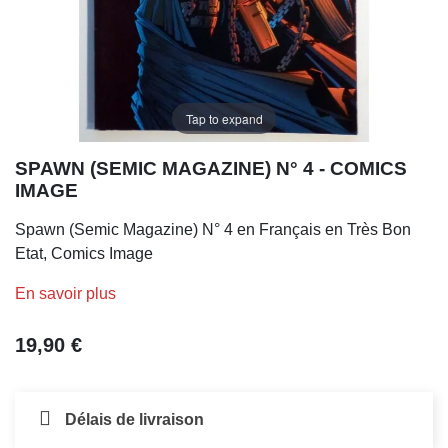
Tap to expand
SPAWN (SEMIC MAGAZINE) N° 4 - COMICS
IMAGE
Spawn (Semic Magazine) N° 4 en Français en Très Bon
Etat, Comics Image
En savoir plus
19,90 €
Délais de livraison