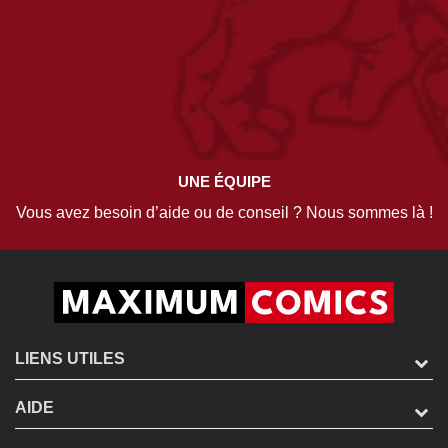
UNE ÉQUIPE
Vous avez besoin d’aide ou de conseil ? Nous sommes là !
LIENS UTILES
AIDE