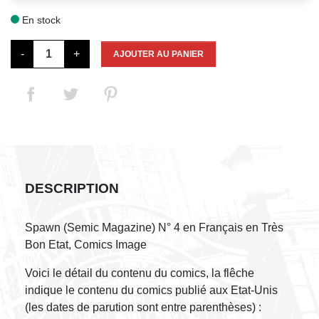
En stock

-
+
AJOUTER AU PANIER
DESCRIPTION
Spawn (Semic Magazine) N° 4 en Français en Très
Bon Etat, Comics Image
Voici le détail du contenu du comics, la flêche
indique le contenu du comics publié aux Etat-Unis
(les dates de parution sont entre parenthèses) :