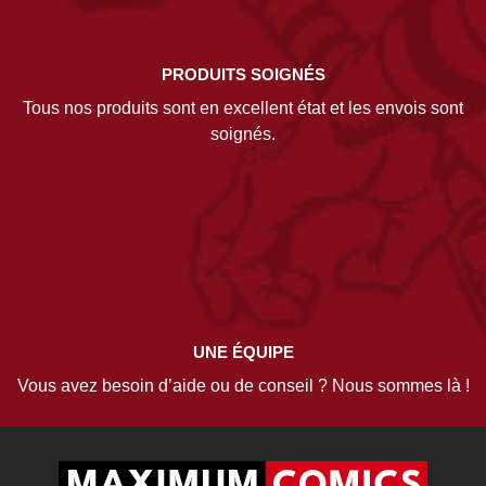
PRODUITS SOIGNÉS
Tous nos produits sont en excellent état et les envois sont
soignés.
UNE ÉQUIPE
Vous avez besoin d’aide ou de conseil ? Nous sommes là !