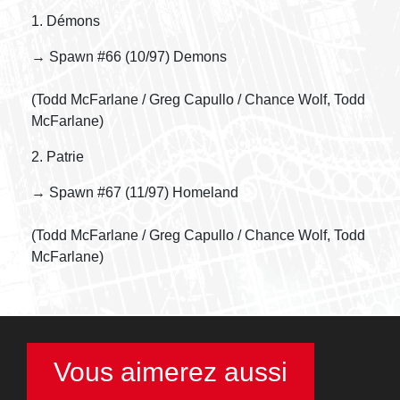
1. Démons
→ Spawn #66 (10/97) Demons
(Todd McFarlane / Greg Capullo / Chance Wolf, Todd
McFarlane)
2. Patrie
→ Spawn #67 (11/97) Homeland
(Todd McFarlane / Greg Capullo / Chance Wolf, Todd
McFarlane)
Vous aimerez aussi