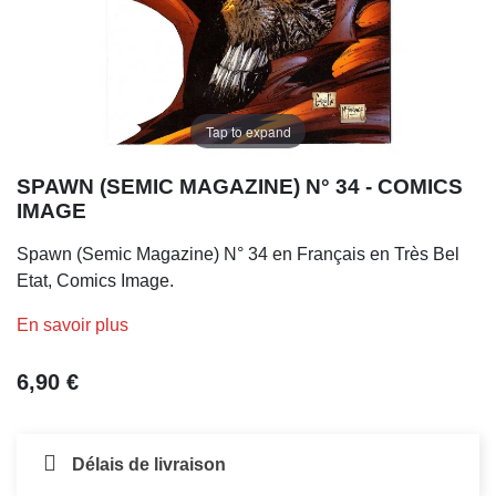
Tap to expand
SPAWN (SEMIC MAGAZINE) N° 34 - COMICS
IMAGE
Spawn (Semic Magazine) N° 34 en Français en Très Bel
Etat, Comics Image.
En savoir plus
6,90 €
Délais de livraison