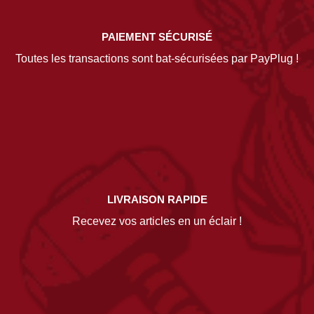
PAIEMENT SÉCURISÉ
Toutes les transactions sont bat-sécurisées par PayPlug !
LIVRAISON RAPIDE
Recevez vos articles en un éclair !