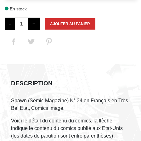
En stock

-
+
AJOUTER AU PANIER
DESCRIPTION
Spawn (Semic Magazine) N° 34 en Français en Très
Bel Etat, Comics Image.
Voici le détail du contenu du comics, la flêche
indique le contenu du comics publié aux Etat-Unis
(les dates de parution sont entre parenthèses) :