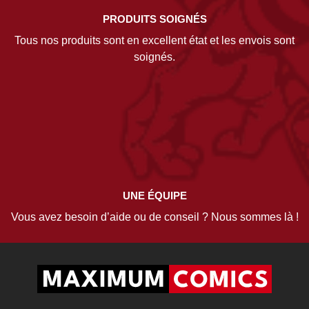
PRODUITS SOIGNÉS
Tous nos produits sont en excellent état et les envois sont
soignés.
UNE ÉQUIPE
Vous avez besoin d’aide ou de conseil ? Nous sommes là !