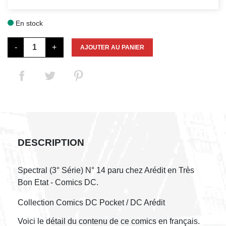
En stock

-
+
AJOUTER AU PANIER
DESCRIPTION
Spectral (3° Série) N° 14 paru chez Arédit en Très
Bon Etat - Comics DC.
Collection Comics DC Pocket / DC Arédit
Voici le détail du contenu de ce comics en français.