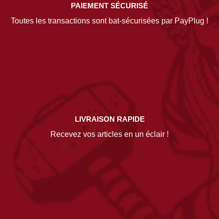
PAIEMENT SÉCURISÉ
Toutes les transactions sont bat-sécurisées par PayPlug !
LIVRAISON RAPIDE
Recevez vos articles en un éclair !