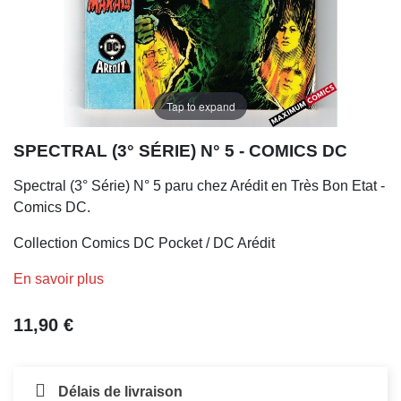
Tap to expand
SPECTRAL (3° SÉRIE) N° 5 - COMICS DC
Spectral (3° Série) N° 5 paru chez Arédit en Très Bon Etat -
Comics DC.
Collection Comics DC Pocket / DC Arédit
En savoir plus
11,90 €
Délais de livraison