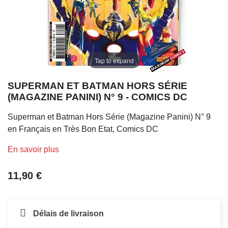
Tap to expand
SUPERMAN ET BATMAN HORS SÉRIE
(MAGAZINE PANINI) N° 9 - COMICS DC
Superman et Batman Hors Série (Magazine Panini) N° 9
en Français en Très Bon Etat, Comics DC
En savoir plus
11,90 €
Délais de livraison