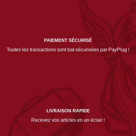
PAIEMENT SÉCURISÉ
Toutes les transactions sont bat-sécurisées par PayPlug !
LIVRAISON RAPIDE
Recevez vos articles en un éclair !