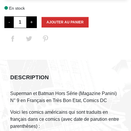
En stock

-
+
AJOUTER AU PANIER
DESCRIPTION
Superman et Batman Hors Série (Magazine Panini)
N° 9 en Français en Très Bon Etat, Comics DC
Voici les comics américains qui sont traduits en
français dans ce comics (avec date de parution entre
parenthèses) :