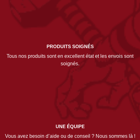
PRODUITS SOIGNÉS
Tous nos produits sont en excellent état et les envois sont
soignés.
UNE ÉQUIPE
Vous avez besoin d’aide ou de conseil ? Nous sommes là !