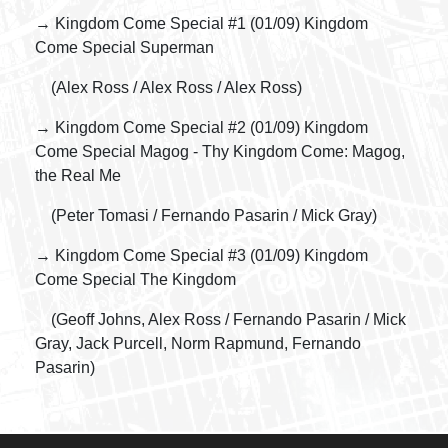
→ Kingdom Come Special #1 (01/09) Kingdom
Come Special Superman
(Alex Ross / Alex Ross / Alex Ross)
→ Kingdom Come Special #2 (01/09) Kingdom
Come Special Magog - Thy Kingdom Come: Magog,
the Real Me
(Peter Tomasi / Fernando Pasarin / Mick Gray)
→ Kingdom Come Special #3 (01/09) Kingdom
Come Special The Kingdom
(Geoff Johns, Alex Ross / Fernando Pasarin / Mick
Gray, Jack Purcell, Norm Rapmund, Fernando
Pasarin)