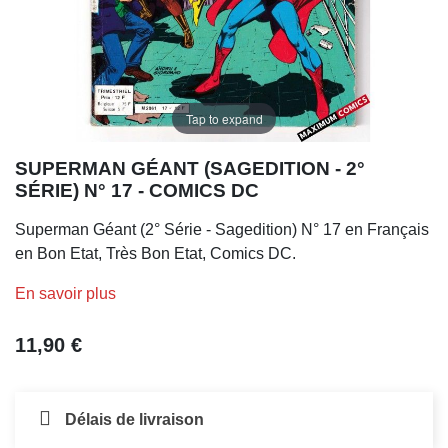
Tap to expand
SUPERMAN GÉANT (SAGEDITION - 2°
SÉRIE) N° 17 - COMICS DC
Superman Géant (2° Série - Sagedition) N° 17 en Français
en Bon Etat, Très Bon Etat, Comics DC.
En savoir plus
11,90 €
Délais de livraison