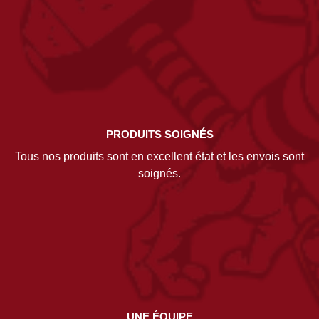
PRODUITS SOIGNÉS
Tous nos produits sont en excellent état et les envois sont
soignés.
UNE ÉQUIPE