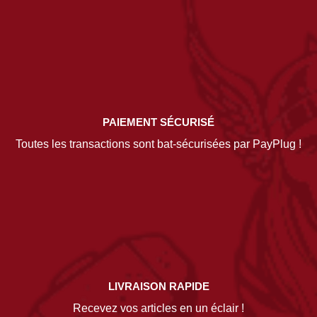
PAIEMENT SÉCURISÉ
Toutes les transactions sont bat-sécurisées par PayPlug !
LIVRAISON RAPIDE
Recevez vos articles en un éclair !