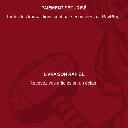
PAIEMENT SÉCURISÉ
Toutes les transactions sont bat-sécurisées par PayPlug !
LIVRAISON RAPIDE
Recevez vos articles en un éclair !