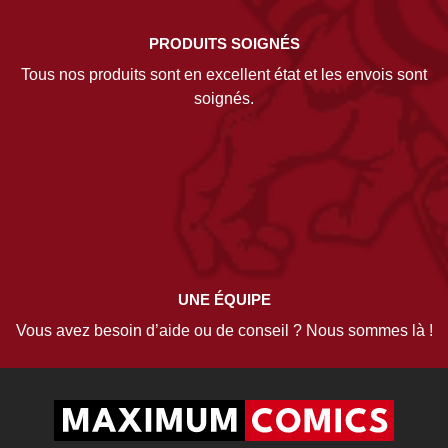
PRODUITS SOIGNÉS
Tous nos produits sont en excellent état et les envois sont
soignés.
UNE ÉQUIPE
Vous avez besoin d’aide ou de conseil ? Nous sommes là !