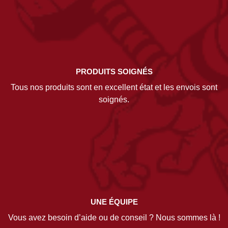
PRODUITS SOIGNÉS
Tous nos produits sont en excellent état et les envois sont
soignés.
UNE ÉQUIPE
Vous avez besoin d’aide ou de conseil ? Nous sommes là !