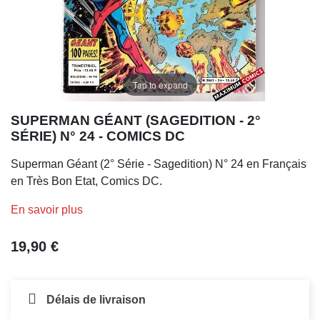
Tap to expand
SUPERMAN GÉANT (SAGEDITION - 2°
SÉRIE) N° 24 - COMICS DC
Superman Géant (2° Série - Sagedition) N° 24 en Français
en Très Bon Etat, Comics DC.
En savoir plus
19,90 €
Délais de livraison