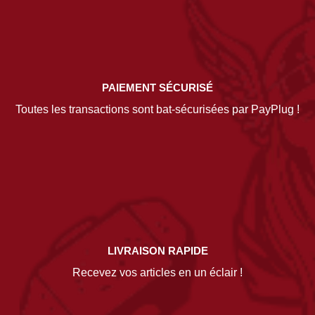
PAIEMENT SÉCURISÉ
Toutes les transactions sont bat-sécurisées par PayPlug !
LIVRAISON RAPIDE
Recevez vos articles en un éclair !