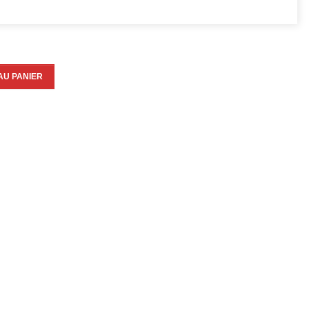
AU PANIER