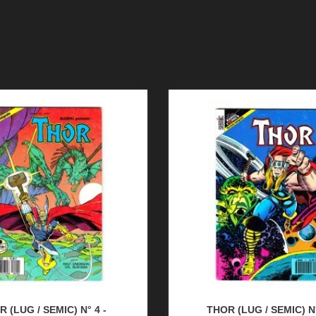
 (LUG / SEMIC) N° 4 -
THOR (LUG / SEMIC) N°