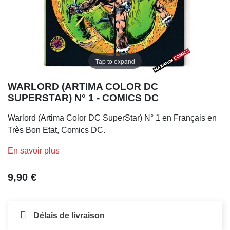
Tap to expand
WARLORD (ARTIMA COLOR DC
SUPERSTAR) N° 1 - COMICS DC
Warlord (Artima Color DC SuperStar) N° 1 en Français en
Très Bon Etat, Comics DC.
En savoir plus
9,90 €
Délais de livraison