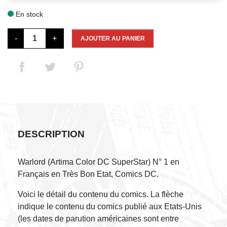
En stock

-
+
AJOUTER AU PANIER
DESCRIPTION
Warlord (Artima Color DC SuperStar) N° 1 en
Français en Très Bon Etat, Comics DC.
Voici le détail du contenu du comics. La flèche
indique le contenu du comics publié aux Etats-Unis
(les dates de parution américaines sont entre