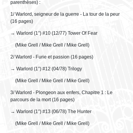
parenthèses) :
1/ Warlord, seigneur de la guerre - La tour de la peur
(16 pages)
→ Warlord (1°) #10 (12/77) Tower Of Fear
(Mike Grell / Mike Grell / Mike Grell)
2/ Warlord - Furie et passion (16 pages)
→ Warlord (1°) #12 (04/78) Trilogy
(Mike Grell / Mike Grell / Mike Grell)
3/ Warlord - Plongeon aux enfers, Chapitre 1 : Le
parcours de la mort (16 pages)
→ Warlord (1°) #13 (06/78) The Hunter
(Mike Grell / Mike Grell / Mike Grell)