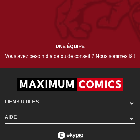
UNE ÉQUIPE
Vous avez besoin d’aide ou de conseil ? Nous sommes là !
LIENS UTILES
AIDE