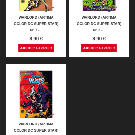
WARLORD (ARTIMA
WARLORD (ARTIMA
COLOR DC SUPER STAR)
COLOR DC SUPER STAR)
N° 3 -...
N° 2 -...
Prix
Prix
8,90 €
8,90 €
AJOUTER AU PANIER
AJOUTER AU PANIER
WARLORD (ARTIMA
COLOR DC SUPER STAR)