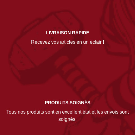
LIVRAISON RAPIDE
Recevez vos articles en un éclair !
PRODUITS SOIGNÉS
Tous nos produits sont en excellent état et les envois sont
soignés.