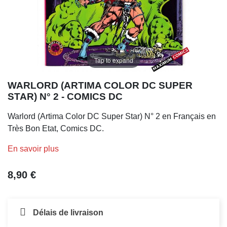
Tap to expand
WARLORD (ARTIMA COLOR DC SUPER
STAR) N° 2 - COMICS DC
Warlord (Artima Color DC Super Star) N° 2 en Français en
Très Bon Etat, Comics DC.
En savoir plus
8,90 €
Délais de livraison