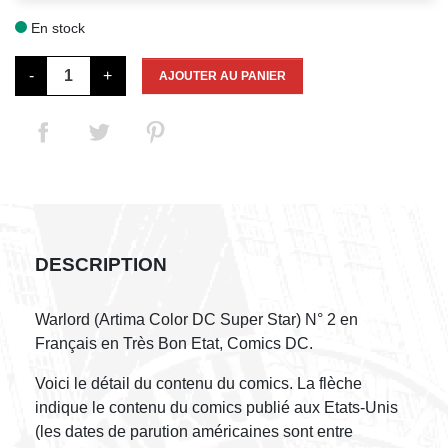
En stock

-
+
AJOUTER AU PANIER
DESCRIPTION
Warlord (Artima Color DC Super Star) N° 2 en
Français en Très Bon Etat, Comics DC.
Voici le détail du contenu du comics. La flèche
indique le contenu du comics publié aux Etats-Unis
(les dates de parution américaines sont entre