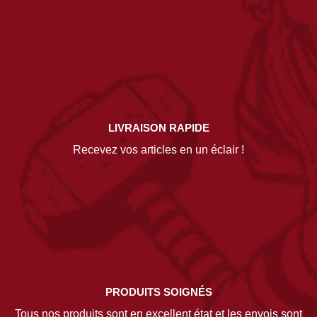
LIVRAISON RAPIDE
Recevez vos articles en un éclair !
PRODUITS SOIGNÉS
Tous nos produits sont en excellent état et les envois sont