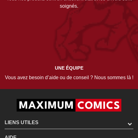
soignés.
UNE ÉQUIPE
Vous avez besoin d’aide ou de conseil ? Nous sommes là !
LIENS UTILES
AIDE