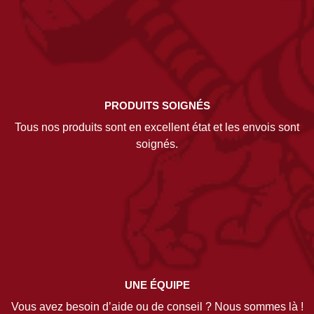
PRODUITS SOIGNÉS
Tous nos produits sont en excellent état et les envois sont
soignés.
UNE ÉQUIPE
Vous avez besoin d’aide ou de conseil ? Nous sommes là !