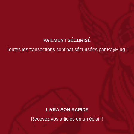
PAIEMENT SÉCURISÉ
Toutes les transactions sont bat-sécurisées par PayPlug !
LIVRAISON RAPIDE
Recevez vos articles en un éclair !