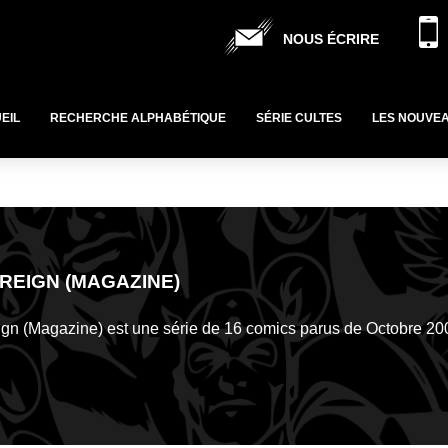
NOUS ÉCRIRE
EIL
RECHERCHE ALPHABÉTIQUE
SÉRIE CULTES
LES NOUVE
REIGN (MAGAZINE)
gn (Magazine) est une série de 16 comics parus de Octobre 20