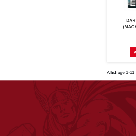
DAR
(MAGA
Affichage 1-11 