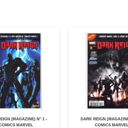
EIGN (MAGAZINE) N° 1 -
DARK REIGN (MAGAZINE)
COMICS MARVEL
COMICS MARVE