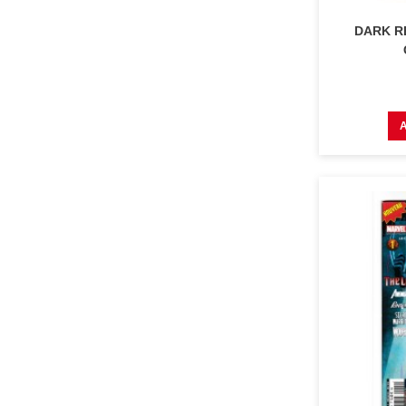
DARK RE