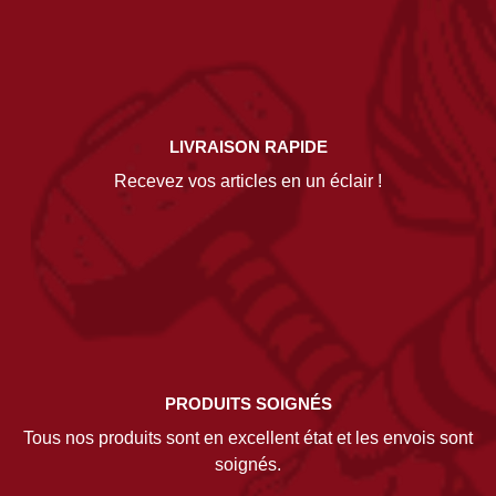
LIVRAISON RAPIDE
Recevez vos articles en un éclair !
PRODUITS SOIGNÉS
Tous nos produits sont en excellent état et les envois sont
soignés.