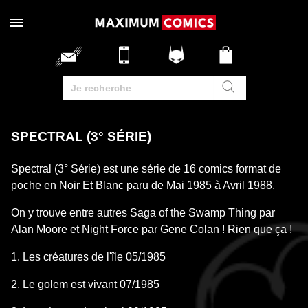
SPECTRAL (3° SÉRIE)
Spectral (3° Série) est une série de 16 comics format de
poche en Noir Et Blanc paru de Mai 1985 à Avril 1988.
On y trouve entre autres Saga of the Swamp Thing par
Alan Moore et Night Force par Gene Colan ! Rien que ça !
1. Les créatures de l'île 05/1985
2. Le golem est vivant 07/1985