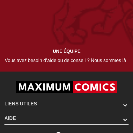
UNE ÉQUIPE
Vous avez besoin d’aide ou de conseil ? Nous sommes là !
LIENS UTILES
AIDE