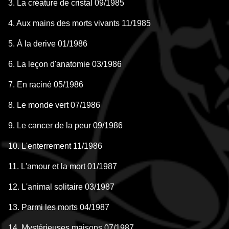
3. La créature de cristal 09/1985
4. Aux mains des morts vivants 11/1985
5. À la derive 01/1986
6. La leçon d'anatomie 03/1986
7. En raciné 05/1986
8. Le monde vert 07/1986
9. Le cancer de la peur 09/1986
10. L'enterrement 11/1986
11. L'amour et la mort 01/1987
12. L'animal solitaire 03/1987
13. Parmi les morts 04/1987
14. Mystérieuses maisons 07/1987