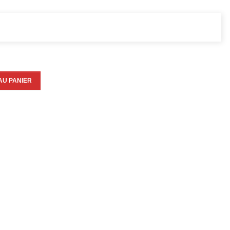
AU PANIER