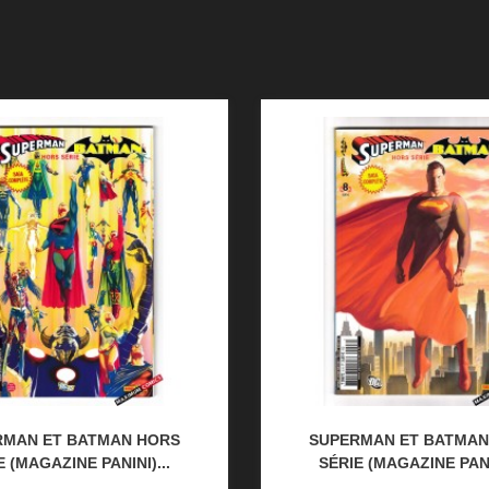
RMAN ET BATMAN HORS
SUPERMAN ET BATMAN
E (MAGAZINE PANINI)...
SÉRIE (MAGAZINE PANIN