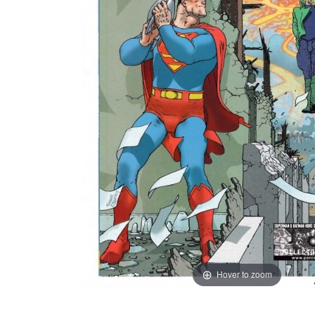
Hover to zoom