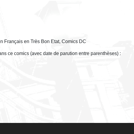
n Français en Très Bon Etat, Comics DC
 dans ce comics (avec date de parution entre parenthèses) :