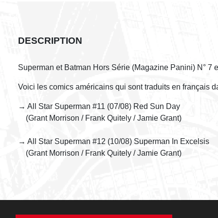
DESCRIPTION
Superman et Batman Hors Série (Magazine Panini) N° 7 e
Voici les comics américains qui sont traduits en français
→ All Star Superman #11 (07/08) Red Sun Day
(Grant Morrison / Frank Quitely / Jamie Grant)
→ All Star Superman #12 (10/08) Superman In Excelsis
(Grant Morrison / Frank Quitely / Jamie Grant)