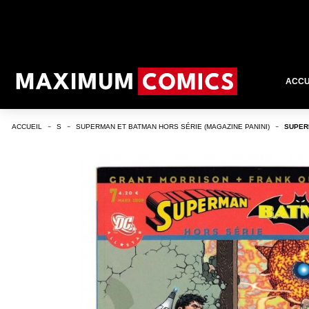
ACCU
ACCUEIL
S
SUPERMAN ET BATMAN HORS SÉRIE (MAGAZINE PANINI)
SUPERM