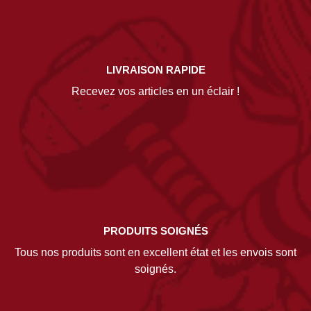
LIVRAISON RAPIDE
Recevez vos articles en un éclair !
PRODUITS SOIGNÉS
Tous nos produits sont en excellent état et les envois sont
soignés.