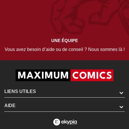
UNE ÉQUIPE
Vous avez besoin d’aide ou de conseil ? Nous sommes là !
LIENS UTILES
AIDE