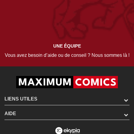
UNE ÉQUIPE
Vous avez besoin d’aide ou de conseil ? Nous sommes là !
LIENS UTILES
AIDE