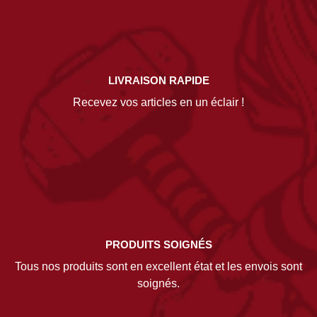
LIVRAISON RAPIDE
Recevez vos articles en un éclair !
PRODUITS SOIGNÉS
Tous nos produits sont en excellent état et les envois sont
soignés.