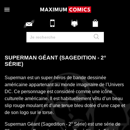
SUPERMAN GÉANT (SAGEDITION - 2°
SÉRIE)
Superman est un super-héros de bande dessinée
américaine appartenant au monde imaginaire de l’Univers
DC. Ce personnage est considéré comme une icône
culturelle américaine. Il est habituellement vêtu d’un beau
slip rouge moulant et d’une tenue bleu dotée d’une cape et
de son logo sur le torse.
Superman Géant (Sagedition - 2° Série) est une série de