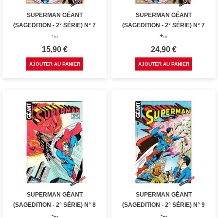
SUPERMAN GÉANT
SUPERMAN GÉANT
(SAGEDITION - 2° SÉRIE) N° 7
(SAGEDITION - 2° SÉRIE) N° 7
-...
+...
Prix
Prix
15,90 €
24,90 €
AJOUTER AU PANIER
AJOUTER AU PANIER
SUPERMAN GÉANT
SUPERMAN GÉANT
(SAGEDITION - 2° SÉRIE) N° 8
(SAGEDITION - 2° SÉRIE) N° 9
-...
-...