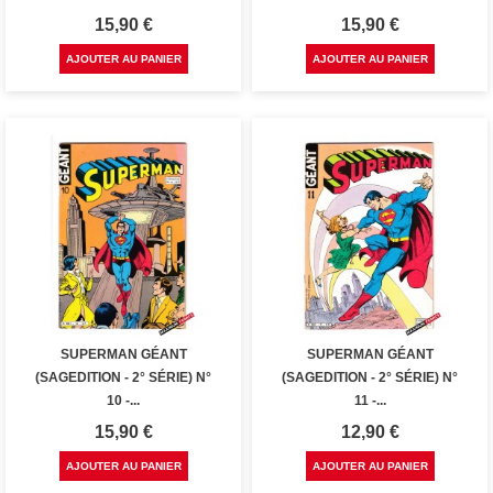
Prix
Prix
15,90 €
15,90 €
AJOUTER AU PANIER
AJOUTER AU PANIER
SUPERMAN GÉANT
SUPERMAN GÉANT
(SAGEDITION - 2° SÉRIE) N°
(SAGEDITION - 2° SÉRIE) N°
10 -...
11 -...
Prix
Prix
15,90 €
12,90 €
AJOUTER AU PANIER
AJOUTER AU PANIER