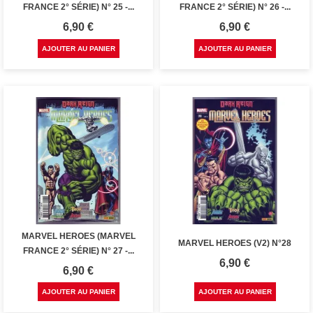
FRANCE 2° SÉRIE) N° 25 -...
FRANCE 2° SÉRIE) N° 26 -...
Prix
Prix
6,90 €
6,90 €
AJOUTER AU PANIER
AJOUTER AU PANIER
MARVEL HEROES (MARVEL
MARVEL HEROES (V2) N°28
FRANCE 2° SÉRIE) N° 27 -...
Prix
6,90 €
Prix
6,90 €
AJOUTER AU PANIER
AJOUTER AU PANIER