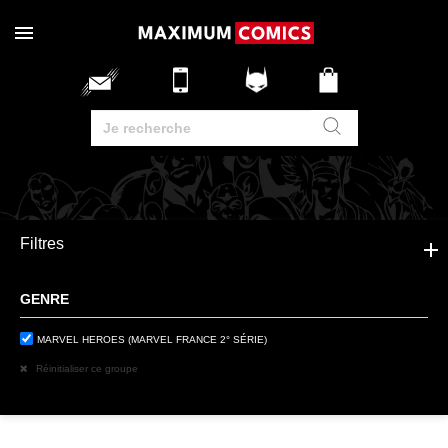
Filtres
GENRE
MARVEL HEROES (MARVEL FRANCE 2° SÉRIE)
Réinitialiser ce groupe