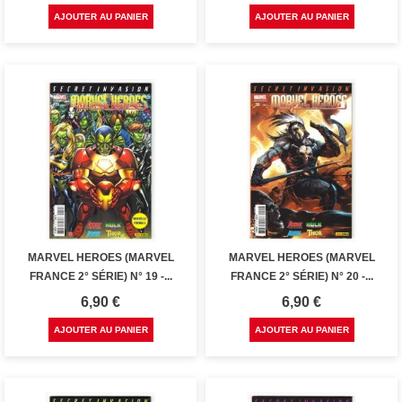
AJOUTER AU PANIER
AJOUTER AU PANIER
MARVEL HEROES (MARVEL
MARVEL HEROES (MARVEL
FRANCE 2° SÉRIE) N° 19 -...
FRANCE 2° SÉRIE) N° 20 -...
Prix
Prix
6,90 €
6,90 €
AJOUTER AU PANIER
AJOUTER AU PANIER