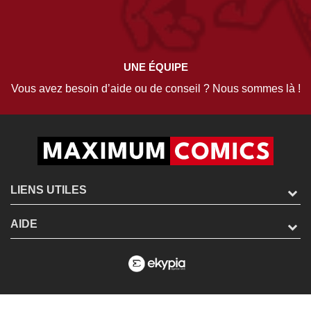
UNE ÉQUIPE
Vous avez besoin d’aide ou de conseil ? Nous sommes là !
LIENS UTILES
AIDE