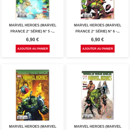
MARVEL HEROES (MARVEL
MARVEL HEROES (MARVEL
FRANCE 2° SÉRIE) N° 5 -...
FRANCE 2° SÉRIE) N° 6 -...
Prix
Prix
6,90 €
6,90 €
AJOUTER AU PANIER
AJOUTER AU PANIER
MARVEL HEROES (MARVEL
MARVEL HEROES (MARVEL