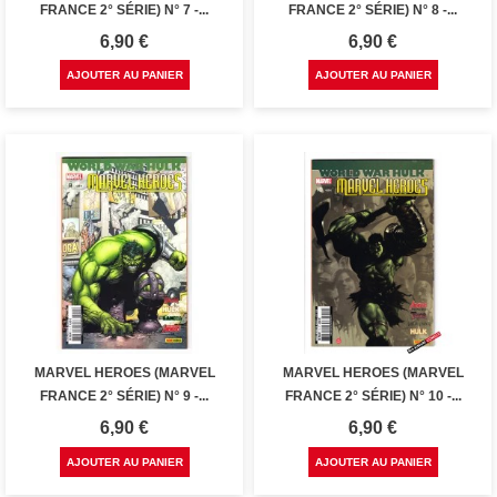
FRANCE 2° SÉRIE) N° 7 -...
FRANCE 2° SÉRIE) N° 8 -...
Prix
Prix
6,90 €
6,90 €
AJOUTER AU PANIER
AJOUTER AU PANIER
MARVEL HEROES (MARVEL
MARVEL HEROES (MARVEL
FRANCE 2° SÉRIE) N° 9 -...
FRANCE 2° SÉRIE) N° 10 -...
Prix
Prix
6,90 €
6,90 €
AJOUTER AU PANIER
AJOUTER AU PANIER