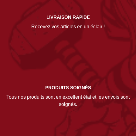
LIVRAISON RAPIDE
Recevez vos articles en un éclair !
PRODUITS SOIGNÉS
Tous nos produits sont en excellent état et les envois sont
soignés.