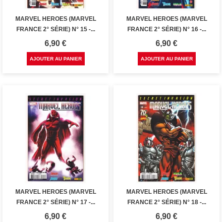
MARVEL HEROES (MARVEL
MARVEL HEROES (MARVEL
FRANCE 2° SÉRIE) N° 15 -...
FRANCE 2° SÉRIE) N° 16 -...
Prix
Prix
6,90 €
6,90 €
AJOUTER AU PANIER
AJOUTER AU PANIER
MARVEL HEROES (MARVEL
MARVEL HEROES (MARVEL
FRANCE 2° SÉRIE) N° 17 -...
FRANCE 2° SÉRIE) N° 18 -...
Prix
Prix
6,90 €
6,90 €